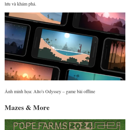
lưu và khám phá.
Ảnh minh họa: Alto’s Odyssey – game bài offline
Mazes & More