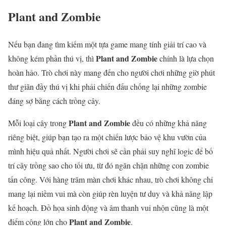
Plant and Zombie
Nếu bạn đang tìm kiếm một tựa game mang tính giải trí cao và
Plant and Zombie
không kém phần thú vị, thì
chính là lựa chọn
hoàn hảo. Trò chơi này mang đến cho người chơi những giờ phút
thư giãn đầy thú vị khi phải chiến đấu chống lại những zombie
đáng sợ bằng cách trồng cây.
Plant and Zombie
Mỗi loại cây trong
đều có những khả năng
riêng biệt, giúp bạn tạo ra một chiến lược bảo vệ khu vườn của
mình hiệu quả nhất. Người chơi sẽ cần phải suy nghĩ logic để bố
trí cây trồng sao cho tối ưu, từ đó ngăn chặn những con zombie
tấn công. Với hàng trăm màn chơi khác nhau, trò chơi không chỉ
mang lại niềm vui mà còn giúp rèn luyện tư duy và khả năng lập
kế hoạch. Đồ họa sinh động và âm thanh vui nhộn cũng là một
Plant and Zombie
điểm cộng lớn cho
.