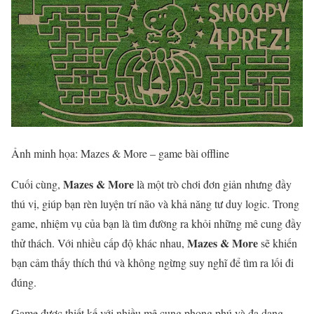
Ảnh minh họa: Mazes & More – game bài offline
Mazes & More
Cuối cùng,
là một trò chơi đơn giản nhưng đầy
thú vị, giúp bạn rèn luyện trí não và khả năng tư duy logic. Trong
game, nhiệm vụ của bạn là tìm đường ra khỏi những mê cung đầy
Mazes & More
thử thách. Với nhiều cấp độ khác nhau,
sẽ khiến
bạn cảm thấy thích thú và không ngừng suy nghĩ để tìm ra lối đi
đúng.
Game được thiết kế với nhiều mê cung phong phú và đa dạng,