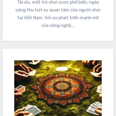
Tài xỉu, một trò chơi cược phổ biến, ngày
càng thu hút sự quan tâm của người chơi
tại Việt Nam. Với sự phát triển mạnh mẽ
của công nghệ,…