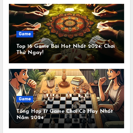
Game
Top 16 Game Bài Hot Nhất 2024: Chơi
Thử Ngay!
Game
Tổng Hợp 17 Game Chơi Cờ Hay Nhất
Năm 2024