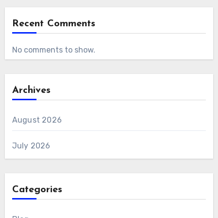
Recent Comments
No comments to show.
Archives
August 2026
July 2026
Categories