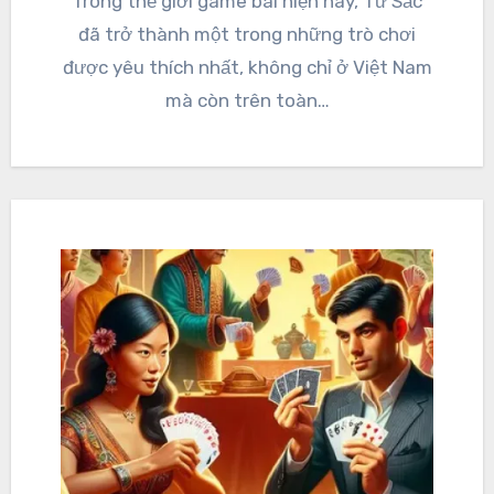
Trong thế giới game bài hiện nay, Tứ Sắc
đã trở thành một trong những trò chơi
được yêu thích nhất, không chỉ ở Việt Nam
mà còn trên toàn…