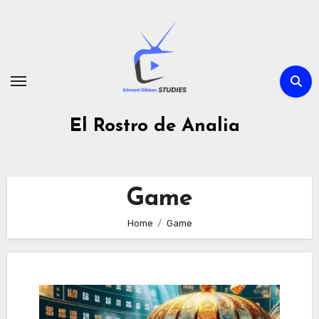
Skip
to
content
El Rostro de Analia
Game
Home
Game