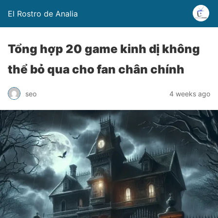
El Rostro de Analia
Tổng hợp 20 game kinh dị không
thể bỏ qua cho fan chân chính
seo
4 weeks ago