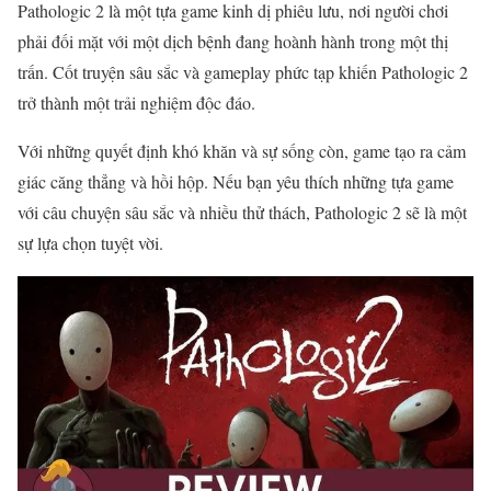
Pathologic 2 là một tựa game kinh dị phiêu lưu, nơi người chơi
phải đối mặt với một dịch bệnh đang hoành hành trong một thị
trấn. Cốt truyện sâu sắc và gameplay phức tạp khiến Pathologic 2
trở thành một trải nghiệm độc đáo.
Với những quyết định khó khăn và sự sống còn, game tạo ra cảm
giác căng thẳng và hồi hộp. Nếu bạn yêu thích những tựa game
với câu chuyện sâu sắc và nhiều thử thách, Pathologic 2 sẽ là một
sự lựa chọn tuyệt vời.