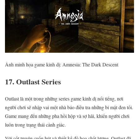
Ảnh minh họa game kinh dị: Amnesia: The Dark Descent
17. Outlast Series
Outlast là một trong những series game kinh dị nổi tiếng, nơi
người chơi sẽ nhập vai một nhà báo điều tra những bí mật đen tối.
Game mang đến những pha hồi hộp và sợ hãi, khiến người chơi
luôn trong trạng thái cảnh giác.
Với cốt truyện cuốn hút và thiết kế đồ họa chất lượng, Outlast đã