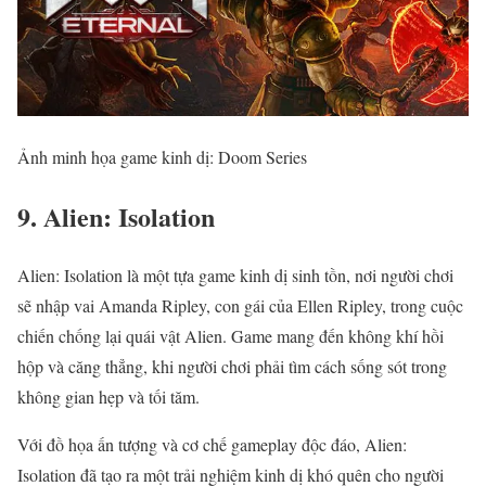
Ảnh minh họa game kinh dị: Doom Series
9. Alien: Isolation
Alien: Isolation là một tựa game kinh dị sinh tồn, nơi người chơi
sẽ nhập vai Amanda Ripley, con gái của Ellen Ripley, trong cuộc
chiến chống lại quái vật Alien. Game mang đến không khí hồi
hộp và căng thẳng, khi người chơi phải tìm cách sống sót trong
không gian hẹp và tối tăm.
Với đồ họa ấn tượng và cơ chế gameplay độc đáo, Alien:
Isolation đã tạo ra một trải nghiệm kinh dị khó quên cho người