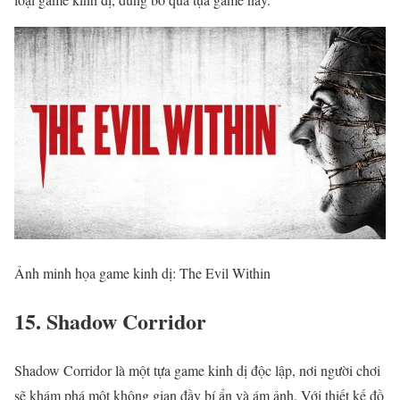
Ảnh minh họa game kinh dị: The Evil Within
15. Shadow Corridor
Shadow Corridor là một tựa game kinh dị độc lập, nơi người chơi
sẽ khám phá một không gian đầy bí ẩn và ám ảnh. Với thiết kế đồ