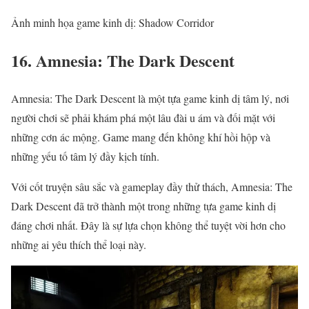
Ảnh minh họa game kinh dị: Shadow Corridor
16. Amnesia: The Dark Descent
Amnesia: The Dark Descent là một tựa game kinh dị tâm lý, nơi
người chơi sẽ phải khám phá một lâu đài u ám và đối mặt với
những cơn ác mộng. Game mang đến không khí hồi hộp và
những yếu tố tâm lý đầy kịch tính.
Với cốt truyện sâu sắc và gameplay đầy thử thách, Amnesia: The
Dark Descent đã trở thành một trong những tựa game kinh dị
đáng chơi nhất. Đây là sự lựa chọn không thể tuyệt vời hơn cho
những ai yêu thích thể loại này.