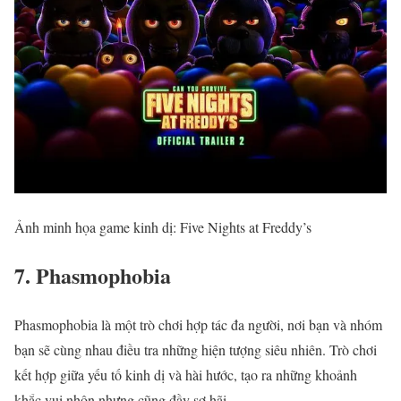
Ảnh minh họa game kinh dị: Five Nights at Freddy’s
7. Phasmophobia
Phasmophobia là một trò chơi hợp tác đa người, nơi bạn và nhóm
bạn sẽ cùng nhau điều tra những hiện tượng siêu nhiên. Trò chơi
kết hợp giữa yếu tố kinh dị và hài hước, tạo ra những khoảnh
khắc vui nhộn nhưng cũng đầy sợ hãi.