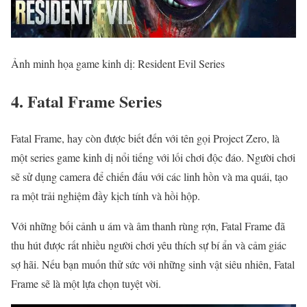
Ảnh minh họa game kinh dị: Resident Evil Series
4. Fatal Frame Series
Fatal Frame, hay còn được biết đến với tên gọi Project Zero, là
một series game kinh dị nổi tiếng với lối chơi độc đáo. Người chơi
sẽ sử dụng camera để chiến đấu với các linh hồn và ma quái, tạo
ra một trải nghiệm đầy kịch tính và hồi hộp.
Với những bối cảnh u ám và âm thanh rùng rợn, Fatal Frame đã
thu hút được rất nhiều người chơi yêu thích sự bí ẩn và cảm giác
sợ hãi. Nếu bạn muốn thử sức với những sinh vật siêu nhiên, Fatal
Frame sẽ là một lựa chọn tuyệt vời.