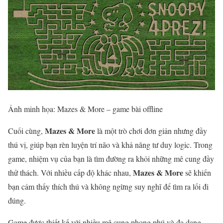
Ảnh minh họa: Mazes & More – game bài offline
Mazes & More
Cuối cùng,
là một trò chơi đơn giản nhưng đầy
thú vị, giúp bạn rèn luyện trí não và khả năng tư duy logic. Trong
game, nhiệm vụ của bạn là tìm đường ra khỏi những mê cung đầy
Mazes & More
thử thách. Với nhiều cấp độ khác nhau,
sẽ khiến
bạn cảm thấy thích thú và không ngừng suy nghĩ để tìm ra lối đi
đúng.
Game được thiết kế với nhiều mê cung phong phú và đa dạng,