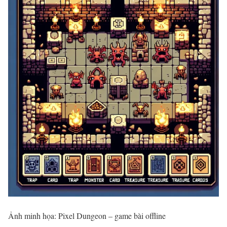
Ảnh minh họa: Pixel Dungeon – game bài offline