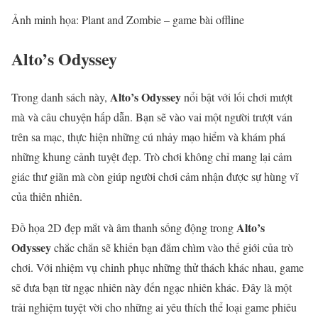
Ảnh minh họa: Plant and Zombie – game bài offline
Alto’s Odyssey
Alto’s Odyssey
Trong danh sách này,
nổi bật với lối chơi mượt
mà và câu chuyện hấp dẫn. Bạn sẽ vào vai một người trượt ván
trên sa mạc, thực hiện những cú nhảy mạo hiểm và khám phá
những khung cảnh tuyệt đẹp. Trò chơi không chỉ mang lại cảm
giác thư giãn mà còn giúp người chơi cảm nhận được sự hùng vĩ
của thiên nhiên.
Alto’s
Đồ họa 2D đẹp mắt và âm thanh sống động trong
Odyssey
chắc chắn sẽ khiến bạn đắm chìm vào thế giới của trò
chơi. Với nhiệm vụ chinh phục những thử thách khác nhau, game
sẽ đưa bạn từ ngạc nhiên này đến ngạc nhiên khác. Đây là một
trải nghiệm tuyệt vời cho những ai yêu thích thể loại game phiêu