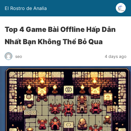
El Rostro de Analia
Top 4 Game Bài Offline Hấp Dẫn
Nhất Bạn Không Thể Bỏ Qua
seo
4 days ago