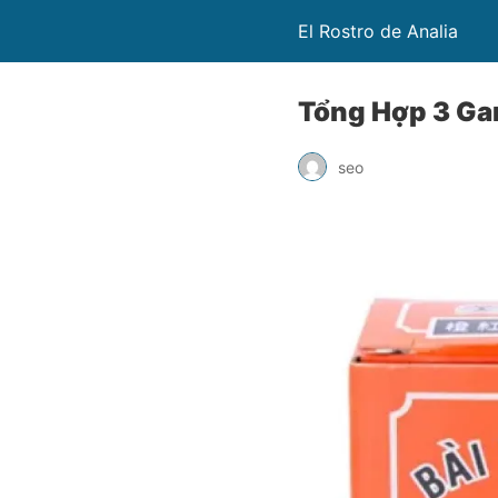
El Rostro de Analia
Tổng Hợp 3 Gam
seo