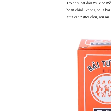
Trò chơi bắt đầu với việc mỗi
hoàn chỉnh, không có lá bài 
giữa các người chơi, nơi mà