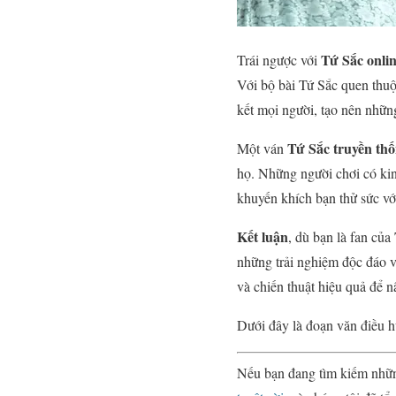
Tứ Sắc onli
Trái ngược với
Với bộ bài Tứ Sắc quen thuộc
kết mọi người, tạo nên nhữ
Tứ Sắc truyền th
Một ván
họ. Những người chơi có kin
khuyến khích bạn thử sức với
Kết luận
, dù bạn là fan của
những trải nghiệm độc đáo 
và chiến thuật hiệu quả để n
Dưới đây là đoạn văn điều h
Nếu bạn đang tìm kiếm những