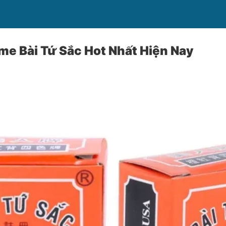
e Bài Tứ Sắc Hot Nhất Hiện Nay