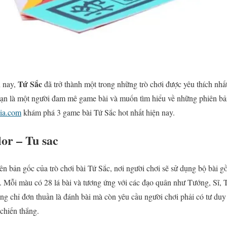
Tứ Sắc
n nay,
đã trở thành một trong những trò chơi được yêu thích nh
 bạn là một người đam mê game bài và muốn tìm hiểu về những phiên bản
lia.com
khám phá 3 game bài Tứ Sắc hot nhất hiện nay.
or – Tu sac
ên bản gốc của trò chơi bài Tứ Sắc, nơi người chơi sẽ sử dụng bộ bài 
m. Mỗi màu có 28 lá bài và tương ứng với các đạo quân như Tướng, Sĩ,
ông chỉ đơn thuần là đánh bài mà còn yêu cầu người chơi phải có tư duy
 chiến thắng.