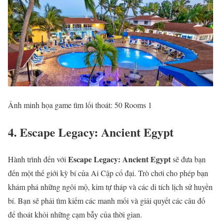
Ảnh minh họa game tìm lối thoát: 50 Rooms 1
4. Escape Legacy: Ancient Egypt
Escape Legacy: Ancient Egypt
Hành trình đến với
sẽ đưa bạn
đến một thế giới kỳ bí của Ai Cập cổ đại. Trò chơi cho phép bạn
khám phá những ngôi mộ, kim tự tháp và các di tích lịch sử huyền
bí. Bạn sẽ phải tìm kiếm các manh mối và giải quyết các câu đố
để thoát khỏi những cạm bẫy của thời gian.