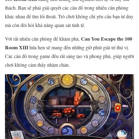
thách. Bạn sẽ phải giải quyết các câu đố trong nhiều căn phòng
khác nhau để tìm lối thoát. Trò chơi không chỉ yêu cầu bạn tư duy
mà còn đòi hỏi khả năng quan sát tinh tế.
Can You Escape the 100
Với rất nhiều căn phòng để khám phá,
Room XIII
hứa hẹn sẽ mang đến những giờ phút giải trí thú vị.
Các câu đố trong game đều rất sáng tạo và phong phú, giúp người
chơi không cảm thấy nhàm chán.