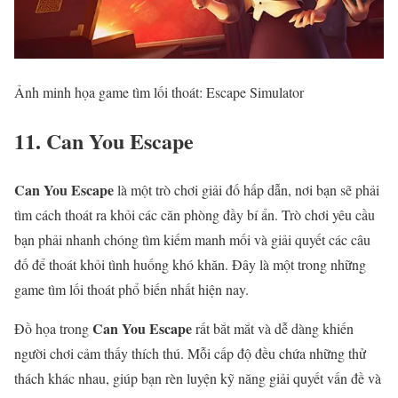
Ảnh minh họa game tìm lối thoát: Escape Simulator
11. Can You Escape
Can You Escape
là một trò chơi giải đố hấp dẫn, nơi bạn sẽ phải
tìm cách thoát ra khỏi các căn phòng đầy bí ẩn. Trò chơi yêu cầu
bạn phải nhanh chóng tìm kiếm manh mối và giải quyết các câu
đố để thoát khỏi tình huống khó khăn. Đây là một trong những
game tìm lối thoát phổ biến nhất hiện nay.
Can You Escape
Đồ họa trong
rất bắt mắt và dễ dàng khiến
người chơi cảm thấy thích thú. Mỗi cấp độ đều chứa những thử
thách khác nhau, giúp bạn rèn luyện kỹ năng giải quyết vấn đề và