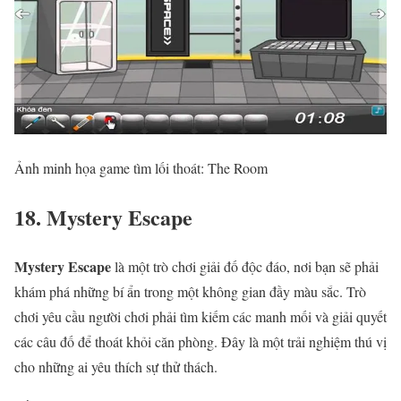
Ảnh minh họa game tìm lối thoát: The Room
18. Mystery Escape
Mystery Escape
là một trò chơi giải đố độc đáo, nơi bạn sẽ phải
khám phá những bí ẩn trong một không gian đầy màu sắc. Trò
chơi yêu cầu người chơi phải tìm kiếm các manh mối và giải quyết
các câu đố để thoát khỏi căn phòng. Đây là một trải nghiệm thú vị
cho những ai yêu thích sự thử thách.