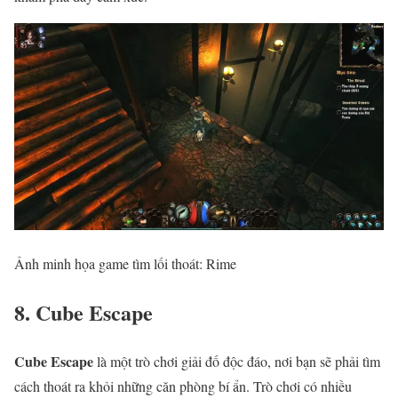
Ảnh minh họa game tìm lối thoát: Rime
8. Cube Escape
Cube Escape
là một trò chơi giải đố độc đáo, nơi bạn sẽ phải tìm
cách thoát ra khỏi những căn phòng bí ẩn. Trò chơi có nhiều