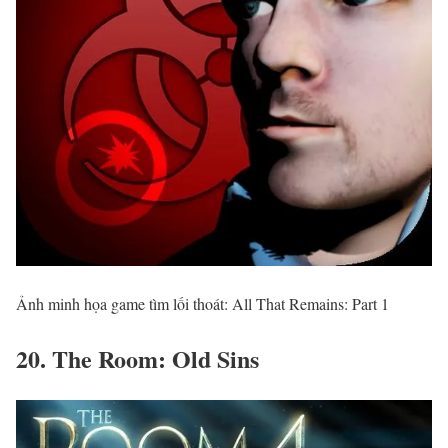
Ảnh minh họa game tìm lối thoát: All That Remains: Part 1
20. The Room: Old Sins