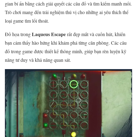
gian bí ẩn bằng cách giải quyết các câu đố và tìm kiếm manh mối.
Trò chơi mang đến trải nghiệm thú vị cho những ai yêu thích thể
loại game tìm lối thoát.
Laqueus Escape
Đồ họa trong
rất đẹp mắt và cuốn hút, khiến
bạn cảm thấy hào hứng khi khám phá từng căn phòng. Các câu
đố trong game được thiết kế thông minh, giúp bạn rèn luyện kỹ
năng tư duy và khả năng quan sát.